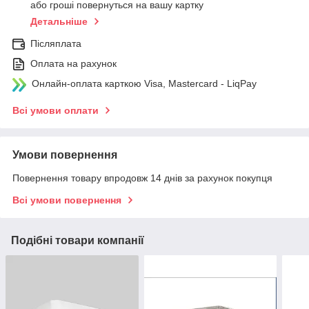
або гроші повернуться на вашу картку
Детальніше
Післяплата
Оплата на рахунок
Онлайн-оплата карткою Visa, Mastercard - LiqPay
Всі умови оплати
Умови повернення
Повернення товару впродовж 14 днів за рахунок покупця
Всі умови повернення
Подібні товари компанії