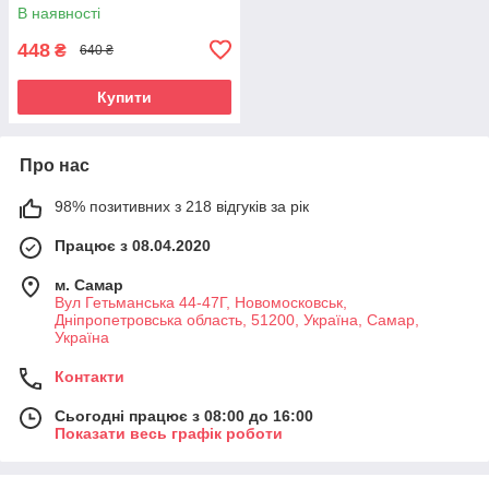
В наявності
448
₴
640 ₴
Купити
Про нас
98% позитивних з 218 відгуків за рік
Працює з 08.04.2020
м. Самар
Вул Гетьманська 44-47Г, Новомосковськ,
Днiпропетровська область, 51200, Україна, Самар,
Україна
Контакти
Сьогодні працює з 08:00 до 16:00
Показати весь графік роботи