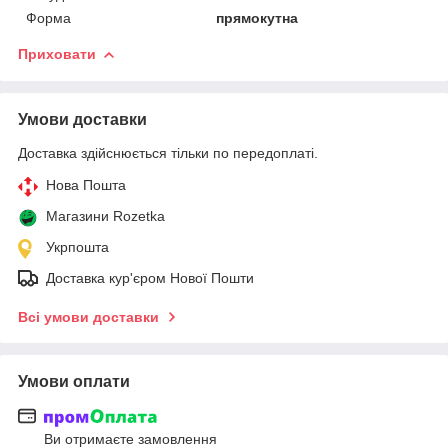
Форма
прямокутна
Приховати
Умови доставки
Доставка здійснюється тільки по передоплаті.
Нова Пошта
Магазини Rozetka
Укрпошта
Доставка кур'єром Нової Пошти
Всі умови доставки
Умови оплати
Ви отримаєте замовлення