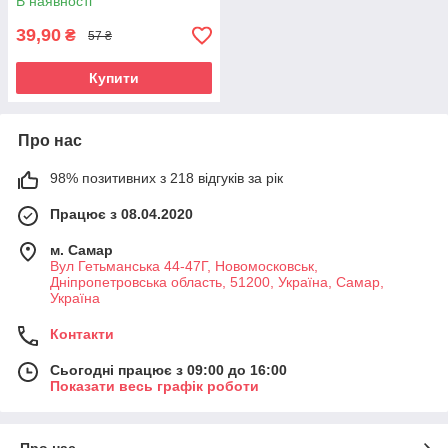
В наявності
39,90
₴
57 ₴
Купити
Про нас
98% позитивних з 218 відгуків за рік
Працює з 08.04.2020
м. Самар
Вул Гетьманська 44-47Г, Новомосковськ,
Днiпропетровська область, 51200, Україна, Самар,
Україна
Контакти
Сьогодні працює з 09:00 до 16:00
Показати весь графік роботи