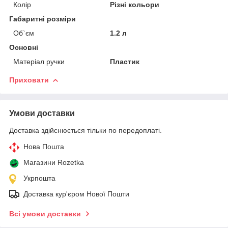
Колір
Різні кольори
Габаритні розміри
Об`єм
1.2 л
Основні
Матеріал ручки
Пластик
Приховати
Умови доставки
Доставка здійснюється тільки по передоплаті.
Нова Пошта
Магазини Rozetka
Укрпошта
Доставка кур'єром Нової Пошти
Всі умови доставки