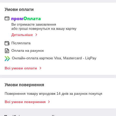
Умови оплати
Ви отримаєте замовлення
або гроші повернуться на вашу картку
Детальніше
Післяплата
Оплата на рахунок
Онлайн-оплата карткою Visa, Mastercard - LiqPay
Всі умови оплати
Умови повернення
Повернення товару впродовж 14 днів за рахунок покупця
Всі умови повернення