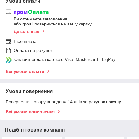
Умови оплати
Ви отримаєте замовлення
або гроші повернуться на вашу картку
Детальніше
Післяплата
Оплата на рахунок
Онлайн-оплата карткою Visa, Mastercard - LiqPay
Всі умови оплати
Умови повернення
Повернення товару впродовж 14 днів за рахунок покупця
Всі умови повернення
Подібні товари компанії