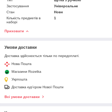
Застосування
Універсальне
Стан
Нове
Кількість предметів в
1
наборі
Приховати
Умови доставки
Доставка здійснюється тільки по передоплаті.
Нова Пошта
Магазини Rozetka
Укрпошта
Доставка кур'єром Нової Пошти
Всі умови доставки