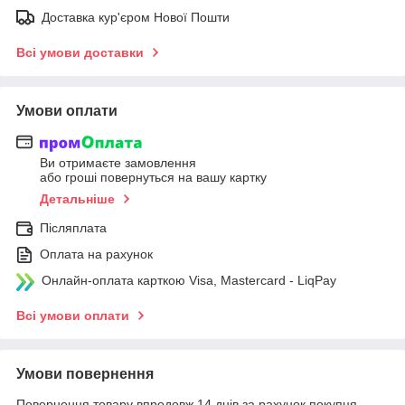
Доставка кур'єром Нової Пошти
Всі умови доставки
Умови оплати
Ви отримаєте замовлення
або гроші повернуться на вашу картку
Детальніше
Післяплата
Оплата на рахунок
Онлайн-оплата карткою Visa, Mastercard - LiqPay
Всі умови оплати
Умови повернення
Повернення товару впродовж 14 днів за рахунок покупця