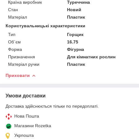
Країна виробник
Туреччина
Стан
Новий
Матеріал
Пластик
Користувальницькі характеристики
Тип
Горщик
Об`єм
16.75
Форма
Фігурна
Призначення
Для кімнатних рослин
Матеріал ручки
Пластик
Приховати
Умови доставки
Доставка здійснюється тільки по передоплаті.
Нова Пошта
Магазини Rozetka
Укрпошта