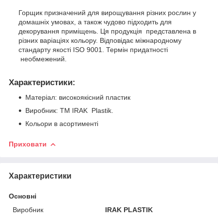
Горщик призначений для вирощування різних рослин у
домашніх умовах, а також чудово підходить для
декорування приміщень. Ця продукція представлена в
різних варіаціях кольору. Відповідає міжнародному
стандарту якості ISO 9001. Термін придатності
необмежений.
Характеристики
:
Матеріал: високоякісний пластик
Виробник: ТМ IRAK Plastik.
Кольори в асортименті
Приховати
Характеристики
Основні
Виробник
IRAK PLASTIK