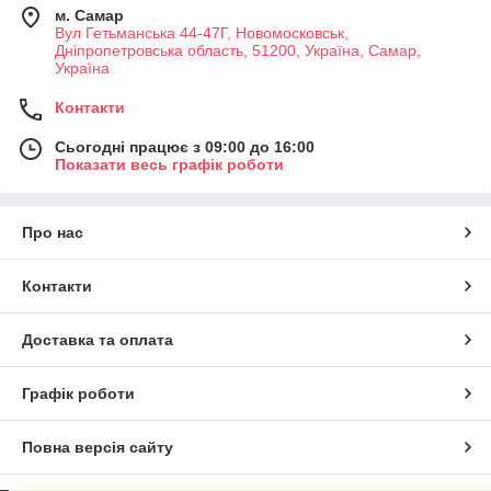
м. Самар
Вул Гетьманська 44-47Г, Новомосковськ,
Днiпропетровська область, 51200, Україна, Самар,
Україна
Контакти
Сьогодні працює з 09:00 до 16:00
Показати весь графік роботи
Про нас
Контакти
Доставка та оплата
Графік роботи
Повна версія сайту