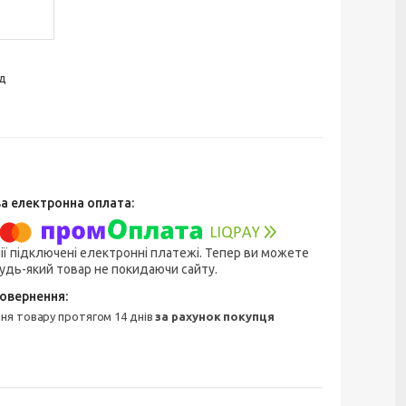
д
ії підключені електронні платежі. Тепер ви можете
удь-який товар не покидаючи сайту.
ння товару протягом 14 днів
за рахунок покупця