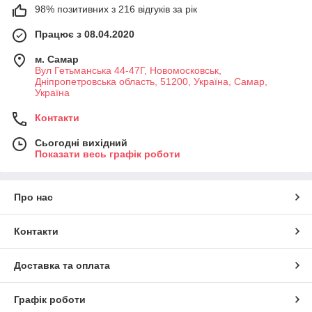
98% позитивних з 216 відгуків за рік
Працює з 08.04.2020
м. Самар
Вул Гетьманська 44-47Г, Новомосковськ,
Днiпропетровська область, 51200, Україна, Самар,
Україна
Контакти
Сьогодні вихідний
Показати весь графік роботи
Про нас
Контакти
Доставка та оплата
Графік роботи