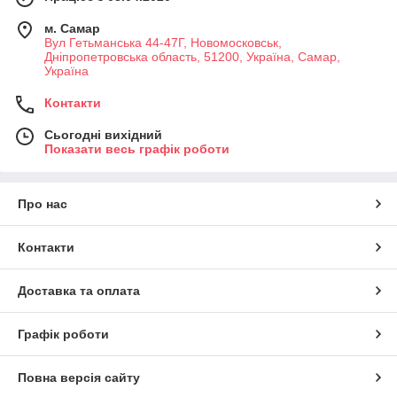
м. Самар
Вул Гетьманська 44-47Г, Новомосковськ,
Днiпропетровська область, 51200, Україна, Самар,
Україна
Контакти
Сьогодні вихідний
Показати весь графік роботи
Про нас
Контакти
Доставка та оплата
Графік роботи
Повна версія сайту