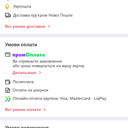
Укрпошта
Доставка кур'єром Нової Пошти
Всі умови доставки
Умови оплати
Ви отримаєте замовлення
або гроші повернуться на вашу картку
Детальніше
Післяплата
Оплата на рахунок
Онлайн-оплата карткою Visa, Mastercard - LiqPay
Всі умови оплати
Умови повернення