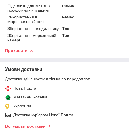
Підходить для миття в
немає
посудомийній машині
Використання в
немає
мікрохвильовій печі
Зберігання в холодильнику
Так
Зберігання в морозильній
Так
камері
Приховати
Умови доставки
Доставка здійснюється тільки по передоплаті.
Нова Пошта
Магазини Rozetka
Укрпошта
Доставка кур'єром Нової Пошти
Всі умови доставки