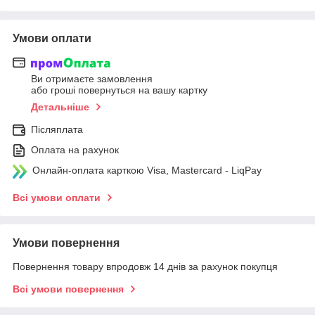
Умови оплати
Ви отримаєте замовлення
або гроші повернуться на вашу картку
Детальніше
Післяплата
Оплата на рахунок
Онлайн-оплата карткою Visa, Mastercard - LiqPay
Всі умови оплати
Умови повернення
Повернення товару впродовж 14 днів за рахунок покупця
Всі умови повернення