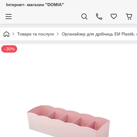
Iнтернет- магазин "DOMIA"
Товари та послуги
Органайзер для дрібниць Elif Plastik
–30%