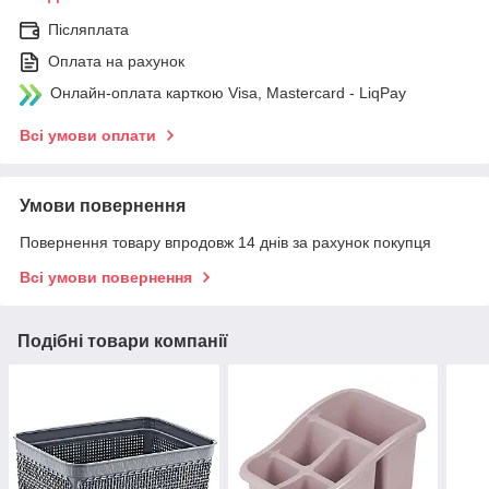
Післяплата
Оплата на рахунок
Онлайн-оплата карткою Visa, Mastercard - LiqPay
Всі умови оплати
Умови повернення
Повернення товару впродовж 14 днів за рахунок покупця
Всі умови повернення
Подібні товари компанії