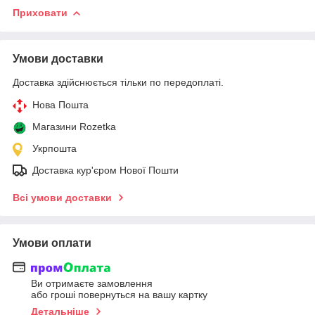
Приховати
Умови доставки
Доставка здійснюється тільки по передоплаті.
Нова Пошта
Магазини Rozetka
Укрпошта
Доставка кур'єром Нової Пошти
Всі умови доставки
Умови оплати
Ви отримаєте замовлення
або гроші повернуться на вашу картку
Детальніше