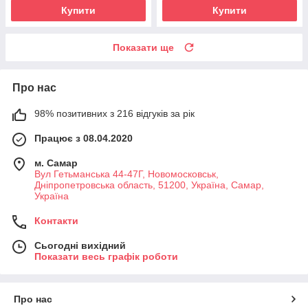
Купити
Купити
Показати ще
Про нас
98% позитивних з 216 відгуків за рік
Працює з 08.04.2020
м. Самар
Вул Гетьманська 44-47Г, Новомосковськ,
Днiпропетровська область, 51200, Україна, Самар,
Україна
Контакти
Сьогодні вихідний
Показати весь графік роботи
Про нас