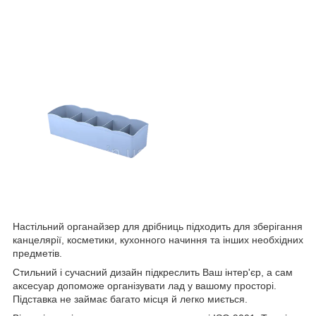
Настільний органайзер для дрібниць підходить для зберігання
канцелярії, косметики, кухонного начиння та інших необхідних
предметів.
Стильний і сучасний дизайн підкреслить Ваш інтер'єр, а сам
аксесуар допоможе організувати лад у вашому просторі.
Підставка не займає багато місця й легко миється.