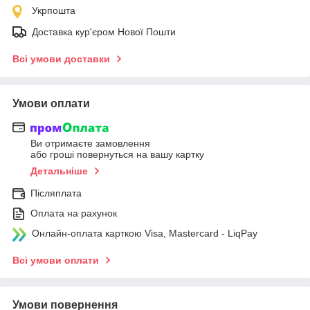
Укрпошта
Доставка кур'єром Нової Пошти
Всі умови доставки
Умови оплати
Ви отримаєте замовлення
або гроші повернуться на вашу картку
Детальніше
Післяплата
Оплата на рахунок
Онлайн-оплата карткою Visa, Mastercard - LiqPay
Всі умови оплати
Умови повернення