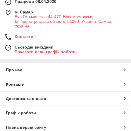
Працює з 08.04.2020
м. Самар
Вул Гетьманська 44-47Г, Новомосковськ,
Днiпропетровська область, 51200, Україна, Самар,
Україна
Контакти
Сьогодні вихідний
Показати весь графік роботи
Про нас
Контакти
Доставка та оплата
Графік роботи
Повна версія сайту