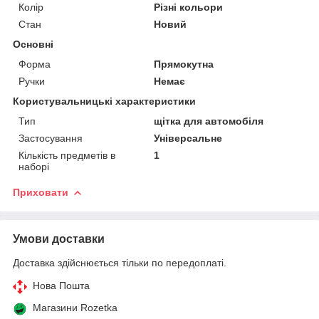
Колір
Різні кольори
Стан
Новий
Основні
Форма
Прямокутна
Ручки
Немає
Користувальницькі характеристики
Тип
щітка для автомобіля
Застосування
Універсальне
Кількість предметів в
1
наборі
Приховати
Умови доставки
Доставка здійснюється тільки по передоплаті.
Нова Пошта
Магазини Rozetka